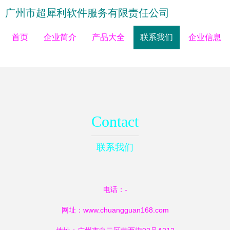
广州市超犀利软件服务有限责任公司
首页
企业简介
产品大全
联系我们
企业信息
Contact
联系我们
电话：-
网址：
www.chuangguan168.com