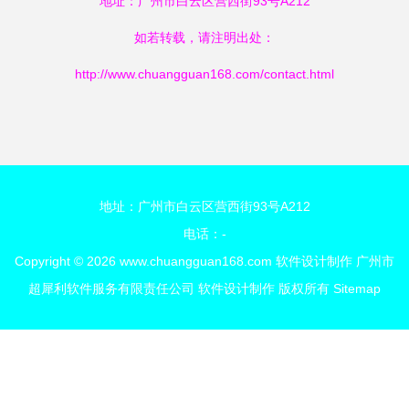
地址：广州市白云区营西街93号A212
如若转载，请注明出处：
http://www.chuangguan168.com/contact.html
地址：广州市白云区营西街93号A212
电话：-
Copyright © 2026
www.chuangguan168.com
软件设计制作
广州市
超犀利软件服务有限责任公司
软件设计制作
版权所有
Sitemap