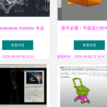
utodesk Inventor 专业
新手必看！平面设计软
设计软件的3D CAD革命
这些工具助你轻松开启
查看详情
查看详情
路
26-08-06 04:21:01
更新时间：2026-08-06 21:24:47