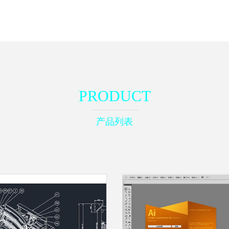
PRODUCT
产品列表