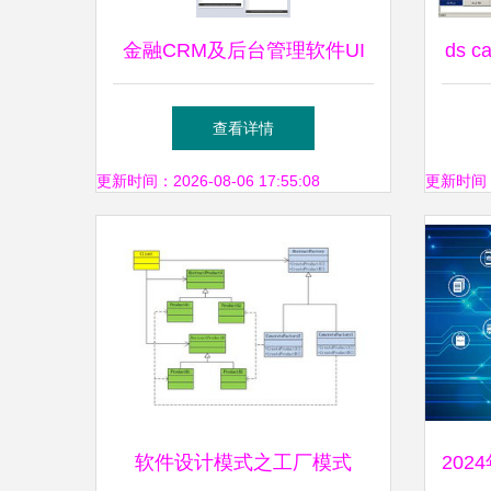
金融CRM及后台管理软件UI
ds c
规范与界面设计指南
c
查看详情
6r
更新时间：2026-08-06 17:55:08
更新时间：20
软件设计模式之工厂模式
20