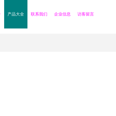
介
产品大全
联系我们
企业信息
访客留言