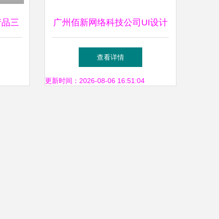
产品三
广州佰新网络科技公司UI设计
之选
分析 难度与质量全面评估
查看详情
更新时间：2026-08-06 16:51:04