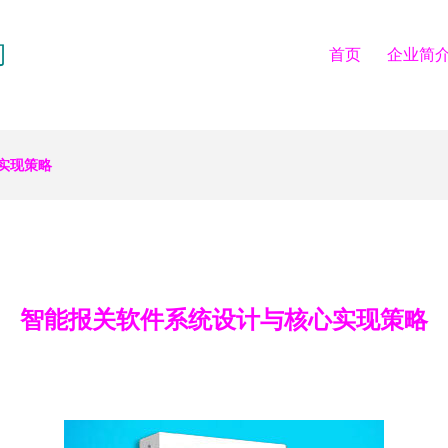
司
首页
企业简
实现策略
智能报关软件系统设计与核心实现策略