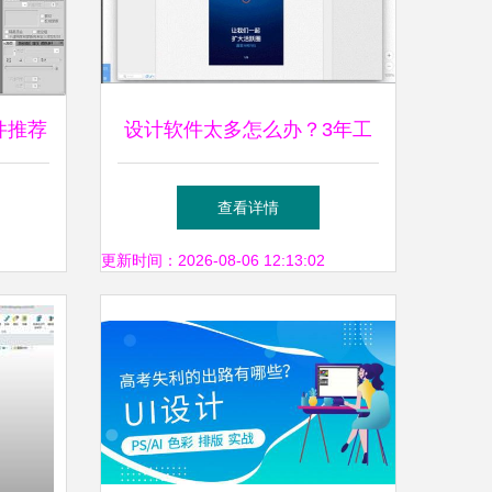
件推荐
设计软件太多怎么办？3年工
设计之
作经验帮你总结
查看详情
更新时间：2026-08-06 12:13:02