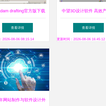
adam drafting官方版下载
中望3D设计软件 高效
ad草图绘制设计软件v5
维CAD设计的专业
查看详情
查看详情
2018极光下载站评测与操作
26-08-06 08:15:14
更新时间：2026-08-06 16:45:12
指南
24年网站制作与软件设计外