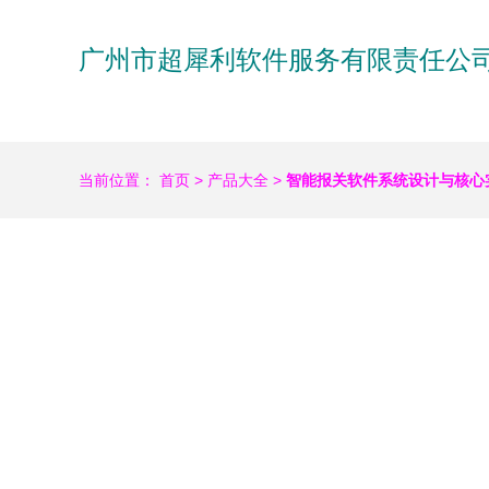
广州市超犀利软件服务有限责任公
当前位置：
首页
>
产品大全
>
智能报关软件系统设计与核心