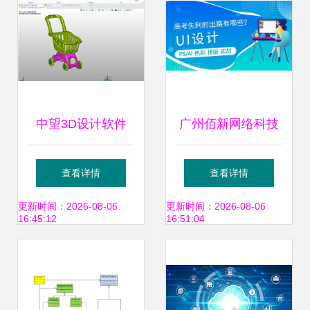
评测与操作指南
中望3D设计软件
广州佰新网络科技
高效产品三维CAD
公司UI设计分析 难
查看详情
查看详情
设计的专业之选
度与质量全面评估
更新时间：2026-08-06
更新时间：2026-08-06
16:45:12
16:51:04