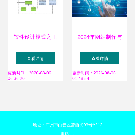
软件设计模式之工
2024年网站制作与
厂模式
软件设计外包价格
查看详情
查看详情
大全及价格表整理
更新时间：2026-08-06
更新时间：2026-08-06
06:36:20
01:48:54
地址：广州市白云区营西街93号A212
电话：-