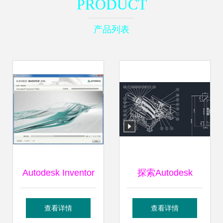
PRODUCT
产品列表
Autodesk Inventor
探索Autodesk
安装包下载与安装
Inventor 专业机械
查看详情
查看详情