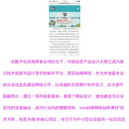
在数字化浪潮席卷全球的当下，中国创意产品设计大赛已成为展
示技术创新与设计美学的标杆平台。西安硅峰网络，作为本地最专业
的企业信息化建设网络公司，以卓越的互联网IT软件实力，在大赛中
脱颖而出，通过一系列创新案例，展现了网站设计、微信建设与企业
宣传的深度融合，成为行业内的耀眼明珠。\n\n硅峰网络始终秉持“技
术为骨，创意为魂”的核心理念，专注于为中小型企业提供一站式信息