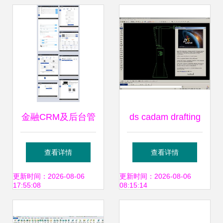
计之路
金融CRM及后台管
ds cadam drafting
理软件UI规范与界
官方版下载 cad草
查看详情
查看详情
面设计指南
图绘制设计软件v5
更新时间：2026-08-06
更新时间：2026-08-06
17:55:08
08:15:14
6r2018极光下载站