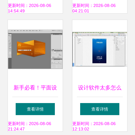
教程（含破解激
设计软件的3D
更新时间：2026-08-06
更新时间：2026-08-06
14:54:49
04:21:01
活）
CAD革命
新手必看！平面设
设计软件太多怎么
计软件推荐 这些工
办？3年工作经验
查看详情
查看详情
具助你轻松开启设
帮你总结
更新时间：2026-08-06
更新时间：2026-08-06
21:24:47
12:13:02