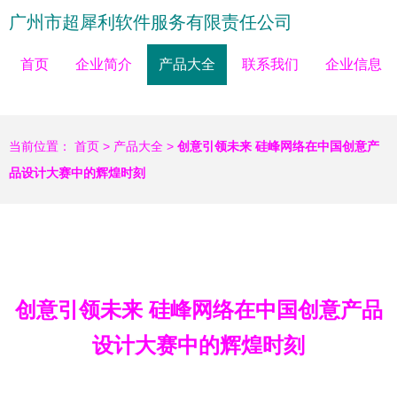
广州市超犀利软件服务有限责任公司
首页
企业简介
产品大全
联系我们
企业信息
当前位置：
首页
>
产品大全
>
创意引领未来 硅峰网络在中国创意产
品设计大赛中的辉煌时刻
创意引领未来 硅峰网络在中国创意产品
设计大赛中的辉煌时刻