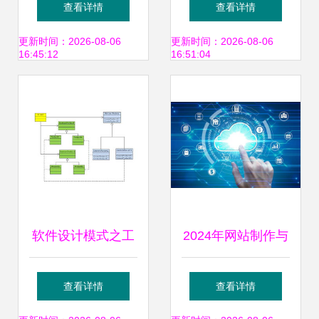
查看详情
查看详情
设计的专业之选
度与质量全面评估
更新时间：2026-08-06
更新时间：2026-08-06
16:45:12
16:51:04
软件设计模式之工
2024年网站制作与
厂模式
软件设计外包价格
查看详情
查看详情