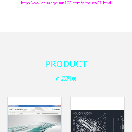
http://www.chuangguan168.com/product/91.html
PRODUCT
产品列表