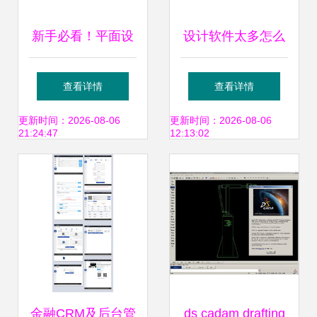
新手必看！平面设
设计软件太多怎么
计软件推荐 这些工
办？3年工作经验
查看详情
查看详情
具助你轻松开启设
帮你总结
更新时间：2026-08-06
更新时间：2026-08-06
21:24:47
12:13:02
计之路
金融CRM及后台管
ds cadam drafting