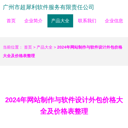
广州市超犀利软件服务有限责任公司
首页
企业简介
产品大全
联系我们
企业信息
当前位置：
首页
>
产品大全
>
2024年网站制作与软件设计外包价格
大全及价格表整理
2024年网站制作与软件设计外包价格大
全及价格表整理