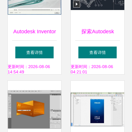
Autodesk Inventor
探索Autodesk
安装包下载与安装
Inventor 专业机械
查看详情
查看详情
教程（含破解激
设计软件的3D
更新时间：2026-08-06
更新时间：2026-08-06
14:54:49
04:21:01
活）
CAD革命