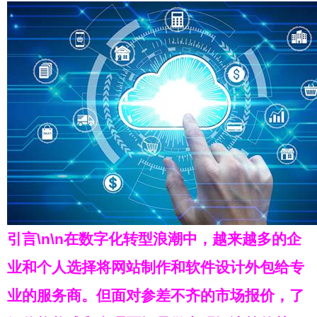
引言\n\n在数字化转型浪潮中，越来越多的企
业和个人选择将网站制作和软件设计外包给专
业的服务商。但面对参差不齐的市场报价，了