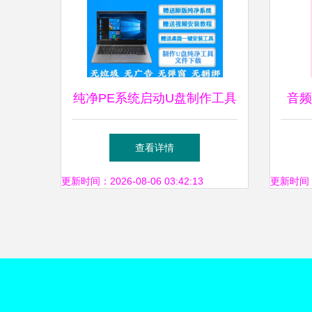
纯净PE系统启动U盘制作工具
音频
电脑维修升级与软件设计制作
查看详情
的得力助手
更新时间：2026-08-06 03:42:13
更新时间：20