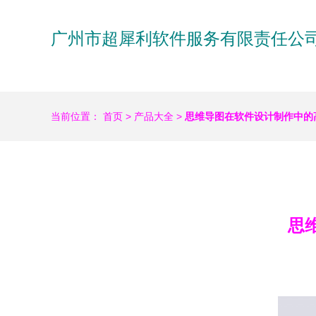
广州市超犀利软件服务有限责任公
当前位置：
首页
>
产品大全
>
思维导图在软件设计制作中的
思