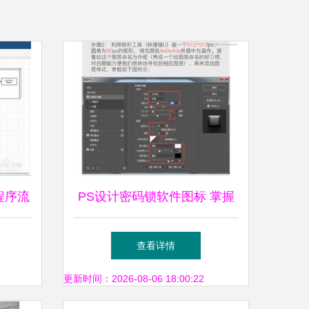
程序流
PS设计密码锁软件图标 掌握
图层样式的应用技巧
查看详情
更新时间：2026-08-06 18:00:22