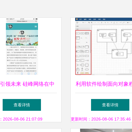
引领未来 硅峰网络在中
利用软件绘制面向对象
意产品设计大赛中的辉煌
程图的实践指南
查看详情
查看详情
时刻
26-08-06 21:07:09
更新时间：2026-08-06 17:35:46