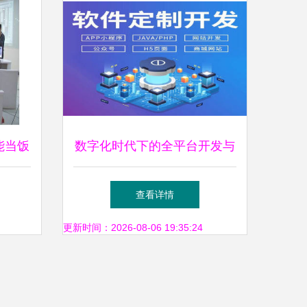
能当饭
数字化时代下的全平台开发与
幕开启
运营策略
查看详情
更新时间：2026-08-06 19:35:24