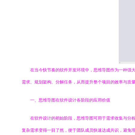
在当今快节奏的软件开发环境中，思维导图作为一种强
需求、规划架构、分解任务，从而提升整个项目的效率与质
一、思维导图在软件设计各阶段的应用价值
在软件设计的初始阶段，思维导图可用于需求收集与分
复杂需求变得一目了然，便于团队成员快速达成共识，避免理解