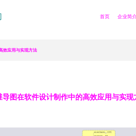
司
首页
企业简
高效应用与实现方法
维导图在软件设计制作中的高效应用与实现