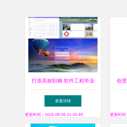
打造高效职梯 软件工程毕业
创意
设计精选题目推荐与实现指南
国创
查看详情
更新时间：2026-08-06 21:26:49
更新时间：20