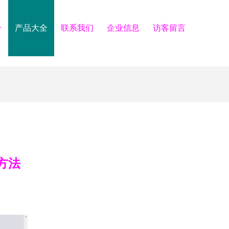
介
产品大全
联系我们
企业信息
访客留言
方法