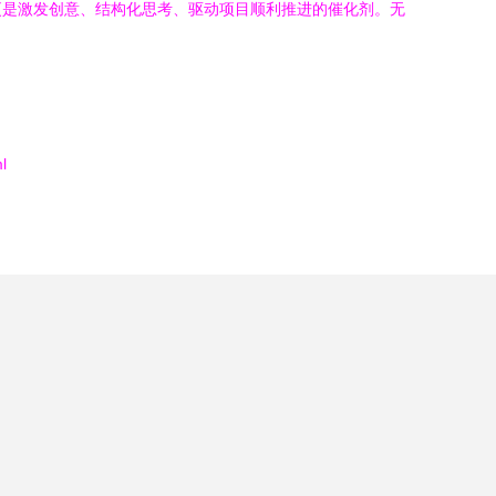
更是激发创意、结构化思考、驱动项目顺利推进的催化剂。无
l