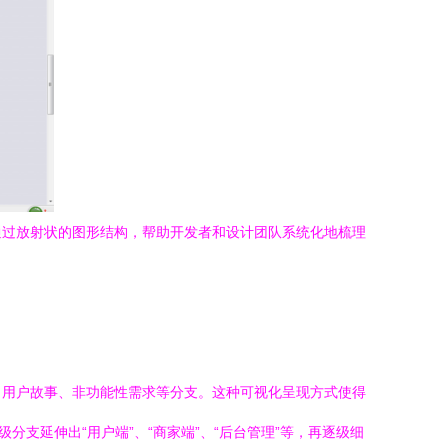
通过放射状的图形结构，帮助开发者和设计团队系统化地梳理
、用户故事、非功能性需求等分支。这种可视化呈现方式使得
支延伸出“用户端”、“商家端”、“后台管理”等，再逐级细