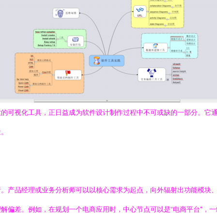
大的可视化工具，正日益成为软件设计制作过程中不可或缺的一部分。它
量。
析。产品经理或业务分析师可以以核心需求为起点，向外辐射出功能模块
偏差。例如，在规划一个电商应用时，中心节点可以是“电商平台”，一级分