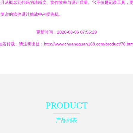
提升从概念到代码的清晰度、协作效率与设计质量。它不仅是记录工具，
在复杂的软件设计挑战中占据先机。
更新时间：2026-08-06 07:55:29
如若转载，请注明出处：http://www.chuangguan168.com/product/70.htm
PRODUCT
产品列表