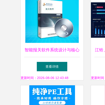
智能报关软件系统设计与核心
江铃
实现策略
ME
查看详情
更新时间：2026-08-06 12:43:48
更新时间：20