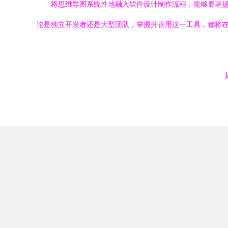
将思维导图系统性地融入软件设计制作流程，能够显著
论是独立开发者还是大型团队，掌握并善用这一工具，都将