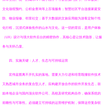
文化场馆预约、公积金查询等上百项服务；智慧社区平台连接家庭安
防、物业报修、邻里社交；基于大数据的文旅应用能为游客定制个性
化行程，沉浸式体验焦作的山水与文化。这一切的背后，是用户体验
（UX）设计与强大软件后台的精密协作，其核心是让技术隐形，让服
务与关怀凸显。
四、实施关键：人才、生态与可持续运营
宏伟蓝图离不开扎实的落地。需要大力引进和培育既懂软件技术
又熟悉城市业务的复合型人才。应构建开放合作的软件开发生态，鼓
励本地企业与国内顶尖软件公司、高校及研究机构合作，确保系统的
前瞻性与可靠性。必须建立可持续的运营维护机制，保障这些复杂软