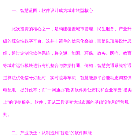
一、智慧蓝图：软件设计成为城市转型核心
此次投资的核心之一，是构建覆盖城市管理、民生服务、产业升
级的综合性数字平台。这并非简单的信息化叠加，而是以顶层设计思
维，通过定制化软件系统，将交通、能源、环保、政务、医疗、教育
等城市运行模块进行有机整合与数据打通。例如，智慧交通系统将通
过算法优化信号灯配时，实时疏导车流；智慧能源平台能动态调整供
电配电，提升效率；而“一网通办”政务软件则让市民和企业享受“指尖
上”的便捷服务。软件，正从工具演变为城市新的基础设施和运营规
则。
二、产业跃迁：从制造到“智造”的软件赋能