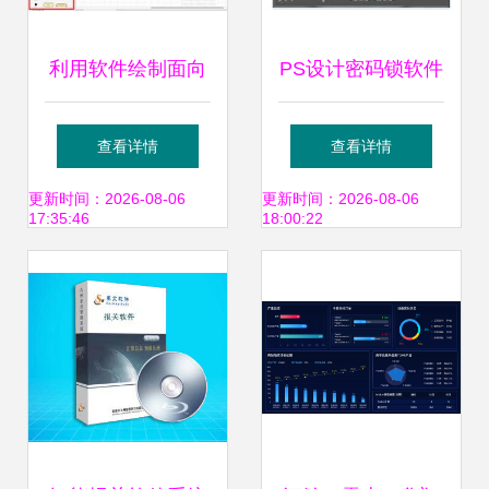
利用软件绘制面向
PS设计密码锁软件
对象程序流程图的
图标 掌握图层样式
查看详情
查看详情
实践指南
的应用技巧
更新时间：2026-08-06
更新时间：2026-08-06
17:35:46
18:00:22