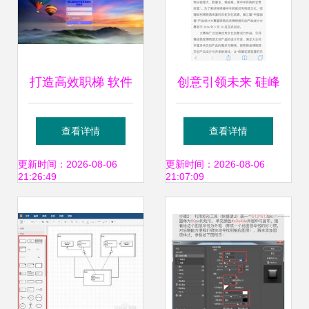
打造高效职梯 软件
创意引领未来 硅峰
工程毕业设计精选
网络在中国创意产
查看详情
查看详情
题目推荐与实现指
品设计大赛中的辉
更新时间：2026-08-06
更新时间：2026-08-06
21:26:49
21:07:09
南
煌时刻