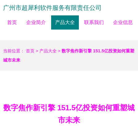
广州市超犀利软件服务有限责任公司
首页
企业简介
产品大全
联系我们
企业信息
当前位置：
首页
>
产品大全
>
数字焦作新引擎 151.5亿投资如何重塑
城市未来
数字焦作新引擎 151.5亿投资如何重塑城
市未来