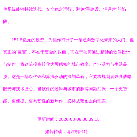
件系统能够持续迭代、安全稳定运行，避免“重建设、轻运营”的陷
阱。
151.5亿元的投资，为焦作打开了一扇通向数字化未来的大门。但
真正的“巨变”，不在于资金的数额，而在于如何通过精妙的软件设计
与制作，将这笔投资转化为可感知的城市效率、产业活力与生活品
质。这是一场以代码和算法驱动的深刻革新，它要求规划者兼具战略
眼光与技术匠心。当软件的逻辑与城市的脉搏同频共振，一个更智
能、更便捷、更具韧性的新焦作，必将从蓝图走向现实。
更新时间：2026-08-06 00:39:15
如若转载，请注明出处：