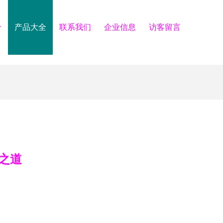
介
产品大全
联系我们
企业信息
访客留言
之道