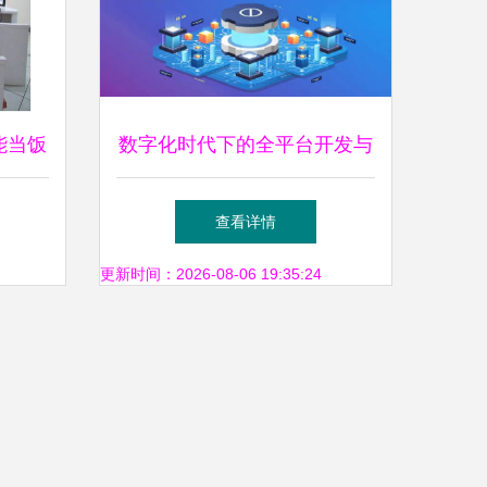
能当饭
数字化时代下的全平台开发与
幕开启
运营策略
查看详情
更新时间：2026-08-06 19:35:24