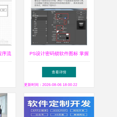
程序流
PS设计密码锁软件图标 掌握
图层样式的应用技巧
查看详情
更新时间：2026-08-06 18:00:22