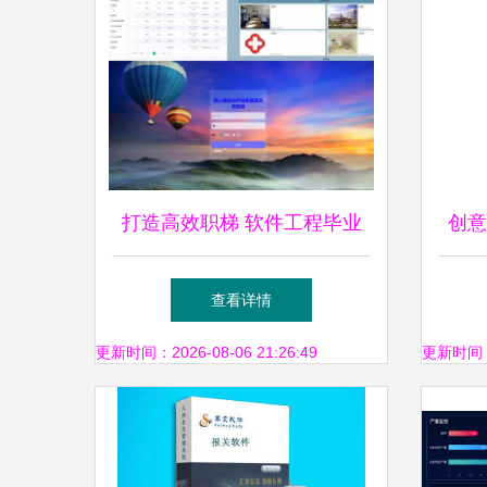
打造高效职梯 软件工程毕业
创意
设计精选题目推荐与实现指南
国创
查看详情
更新时间：2026-08-06 21:26:49
更新时间：20