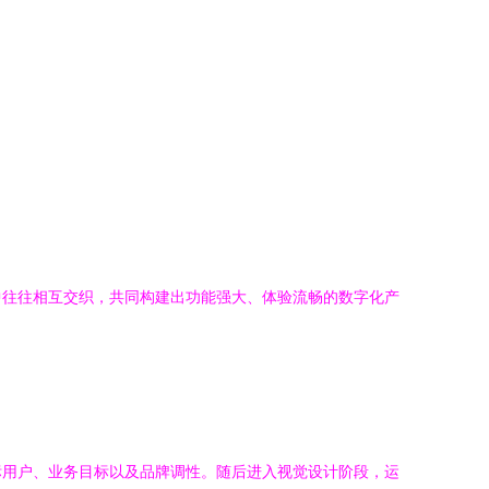
中往往相互交织，共同构建出功能强大、体验流畅的数字化产
标用户、业务目标以及品牌调性。随后进入视觉设计阶段，运