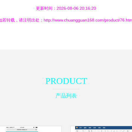
更新时间：2026-08-06 20:16:20
如若转载，请注明出处：http://www.chuangguan168.com/product/76.htm
PRODUCT
产品列表