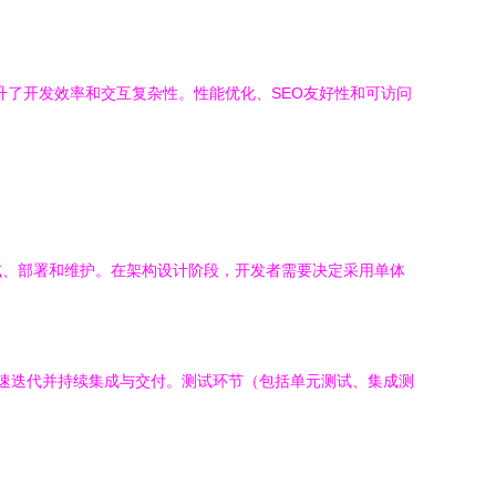
r极大地提升了开发效率和交互复杂性。性能优化、SEO友好性和可访问
试、部署和维护。在架构设计阶段，开发者需要决定采用单体
能够快速迭代并持续集成与交付。测试环节（包括单元测试、集成测