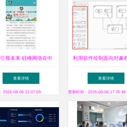
引领未来 硅峰网络在中
利用软件绘制面向对象
意产品设计大赛中的辉煌
程图的实践指南
查看详情
查看详情
时刻
26-08-06 21:07:09
更新时间：2026-08-06 17:35:46