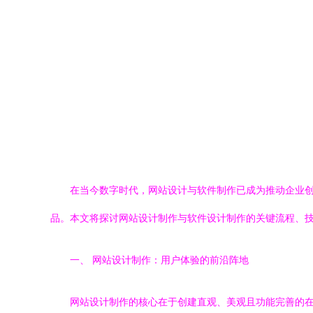
在当今数字时代，网站设计与软件制作已成为推动企业
品。本文将探讨网站设计制作与软件设计制作的关键流程、
一、 网站设计制作：用户体验的前沿阵地
网站设计制作的核心在于创建直观、美观且功能完善的