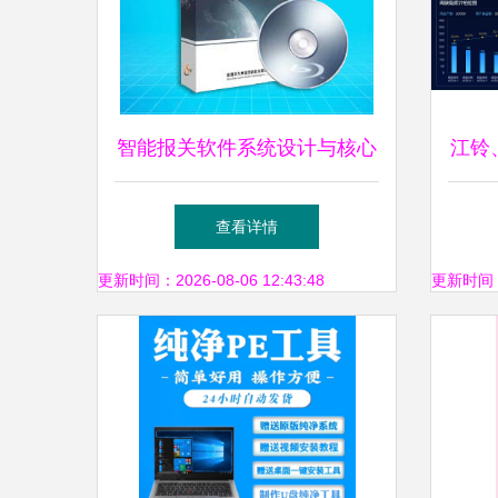
智能报关软件系统设计与核心
江铃
实现策略
ME
查看详情
更新时间：2026-08-06 12:43:48
更新时间：20