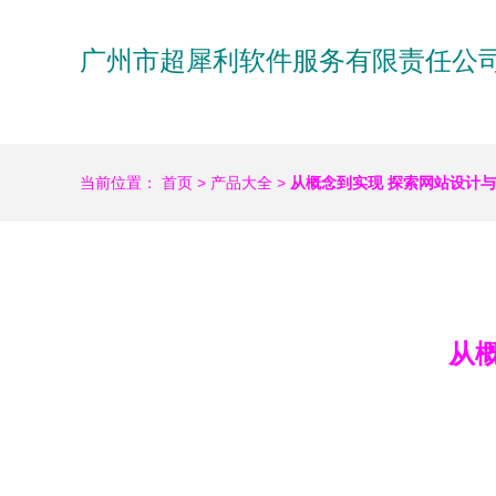
广州市超犀利软件服务有限责任公
当前位置：
首页
>
产品大全
>
从概念到实现 探索网站设计
从