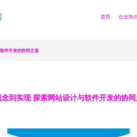
司
首页
企业简
与软件开发的协同之道
概念到实现 探索网站设计与软件开发的协同