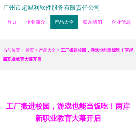
广州市超犀利软件服务有限责任公司
首页
企业简介
产品大全
联系我们
企业信息
当前位置：
首页
>
产品大全
>
工厂搬进校园，游戏也能当饭吃！两岸
新职业教育大幕开启
工厂搬进校园，游戏也能当饭吃！两岸
新职业教育大幕开启