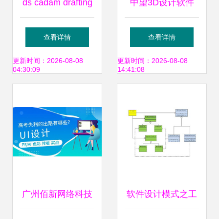
ds cadam drafting
中望3D设计软件
官方版下载 cad草
高效产品三维CAD
查看详情
查看详情
图绘制设计软件v5
设计的专业之选
更新时间：2026-08-08
更新时间：2026-08-08
04:30:09
14:41:08
6r2018极光下载站
评测与操作指南
广州佰新网络科技
软件设计模式之工