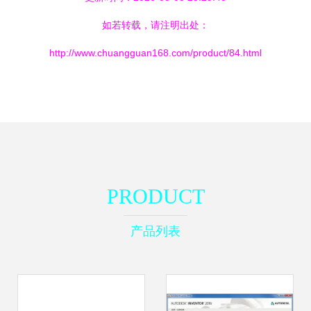
如若转载，请注明出处：
http://www.chuangguan168.com/product/84.html
PRODUCT
产品列表