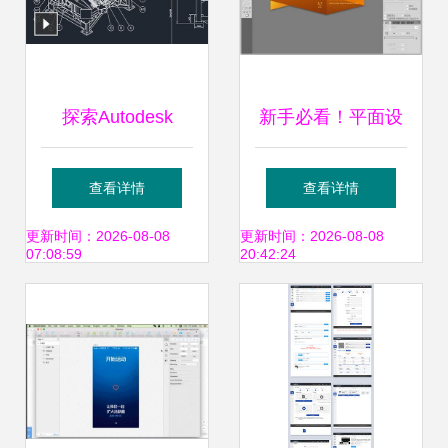
探索Autodesk
新手必看！平面设
Inventor 专业机械
计软件推荐 这些工
查看详情
查看详情
设计软件的3D
具助你轻松开启设
更新时间：2026-08-08
更新时间：2026-08-08
07:08:59
20:42:24
CAD革命
计之路