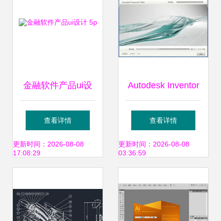
金融软件产品ui设
Autodesk Inventor
计 5p
安装包下载与安装
查看详情
查看详情
教程（含破解激
更新时间：2026-08-08
更新时间：2026-08-08
17:08:29
03:36:59
活）