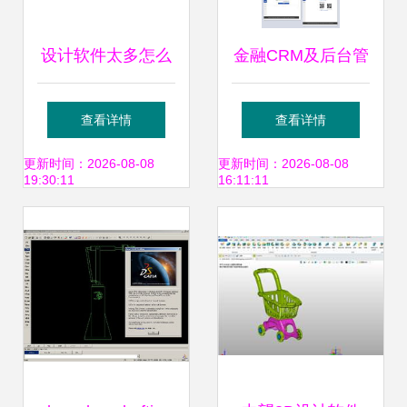
设计软件太多怎么
金融CRM及后台管
办？3年工作经验
理软件UI规范与界
查看详情
查看详情
帮你总结
面设计指南
更新时间：2026-08-08
更新时间：2026-08-08
19:30:11
16:11:11